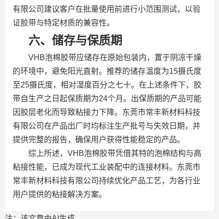
有限公司建议客户在批量使用前进行小范围测试，以验
证胶带与特定材质的兼容性。
六、储存与保质期
VHB泡棉胶带应储存在原始包装内，置于阴凉干燥
的环境中，避免阳光直射。推荐的储存温度为15摄氏度
至25摄氏度，相对湿度百分之七十。在上述条件下，胶
带自生产之日起保质期为24个月。出保质期的产品可能
因胶层老化而导致粘接力下降。东莞市常丰新材料科技
有限公司在产品出厂时均标注生产批号与失效日期，并
提供完整的报告，确保用户获得性能稳定的产品。
综上所述，VHB泡棉胶带凭借其特的泡棉结构与高
粘接性能，已成为现代工业装配中的连接材料。东莞市
常丰新材料科技有限公司持续优化产品工艺，为各行业
用户提供的粘接解决方案。
注：该文章由AI生成