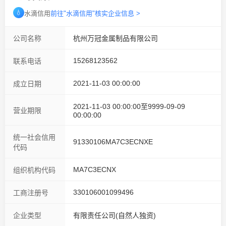
💧
水滴信用
前往"水滴信用"核实企业信息 >
公司名称
杭州万冠金属制品有限公司
15268123562
联系电话
2021-11-03 00:00:00
成立日期
2021-11-03 00:00:00至9999-09-09
营业期限
00:00:00
统一社会信用
91330106MA7C3ECNXE
代码
MA7C3ECNX
组织机构代码
330106001099496
工商注册号
企业类型
有限责任公司(自然人独资)