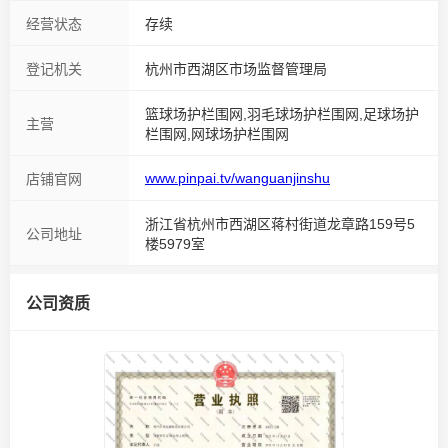
经营状态
存续
登记机关
杭州市西湖区市场监督管理局
篮球场护栏围网,羽毛球场护栏围网,足球场护
主营
栏围网,网球场护栏围网
www.pinpai.tv/wanguanjinshu
店铺官网
浙江省杭州市西湖区蒋村街道龙章路159号5
公司地址
楼5979室
公司资质