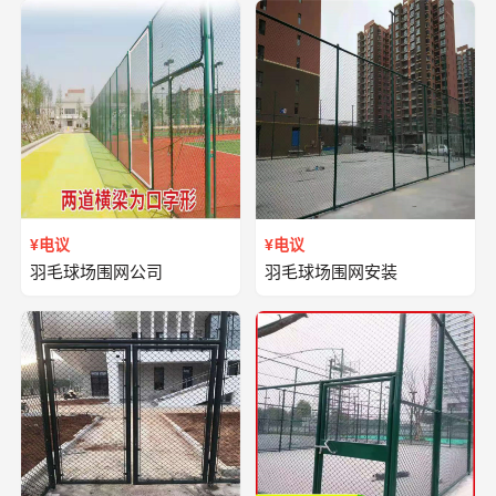
¥电议
¥电议
羽毛球场围网公司
羽毛球场围网安装