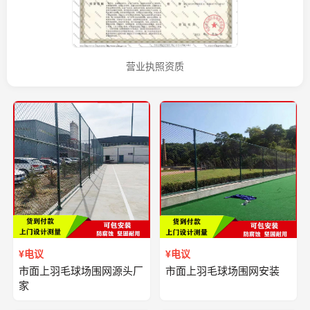
营业执照资质
¥电议
¥电议
市面上羽毛球场围网源头厂
市面上羽毛球场围网安装
家