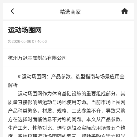
精选商家
运动场围网
2026-05-06 07:40:06
杭州万冠金属制品有限公司
# 运动场围网：产品参数、选型指南与场景应用全
解析
运动场围网作为体育基础设施的重要组成部分，其
质量直接影响到运动与场地使用寿命。当前市场上围网
产品种类繁多，材质、规格、工艺参差不齐，导致采购
方在选择时面临信息不对称的问题。本文从产品参数、
生产工艺、性能对比、选型逻辑及实际应用场景五个维
度，系统梳理运动场围网的要素，帮助采购方建立科学